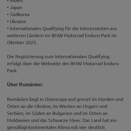
• Japan
• Südkorea
• Ukraine
• Internationales Qualifying für die Interessenten aus
weiteren Ländern im BMW Motorrad Enduro Park im
Oktober 2025.
Die Registrierung zum Internationalen Qualifying
erfolgt über die Webseite des BMW Motorrad Enduro
Park.
Über Rumänien:
Rumänien liegt in Osteuropa und grenzt im Norden und
Osten an die Ukraine, im Westen an Ungarn und
Serbien, im Süden an Bulgarien und im Osten an
Moldawien und das Schwarze Meer. Das Land hat ein
gemäßigt-kontinentales Klima mit vier deutlich