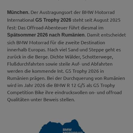
Der Austragungsort der BMW Motorrad
München.
International
steht seit August 2025
GS Trophy 2026
fest: Das Offroad-Abenteuer führt diesmal im
. Damit entscheidet
Spätsommer 2026 nach Rumänien
sich BMW Motorrad für die zweite Destination
innerhalb Europas. Nach viel Sand und Steppe geht es
zurück in die Berge. Dichte Wälder, Schotterwege,
Flußdurchfahrten sowie steile Auf- und Abfahrten
werden die kommende Int. GS Trophy 2026 in
Rumänien prägen. Bei der Durchquerung von Rumänien
wird im Jahr 2026 die BMW R 12 G/S als GS Trophy
Competition Bike ihre eindrucksvollen on- und offroad
Qualitäten unter Beweis stellen.