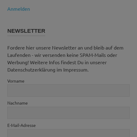
Anmelden
NEWSLETTER
Fordere hier unsere Newsletter an und bleib auf dem
Laufenden - wir versenden keine SPAM-Mails oder
Werbung! Weitere Infos findest Du in unserer
Datenschutzerklärung im Impressum.
Vorname
Nachname
E-Mail-Adresse