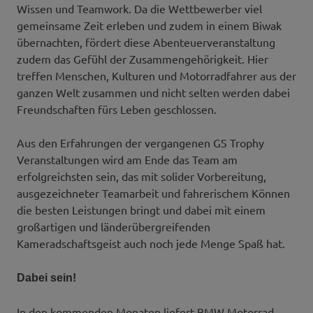
Wissen und Teamwork. Da die Wettbewerber viel
gemeinsame Zeit erleben und zudem in einem Biwak
übernachten, fördert diese Abenteuerveranstaltung
zudem das Gefühl der Zusammengehörigkeit. Hier
treffen Menschen, Kulturen und Motorradfahrer aus der
ganzen Welt zusammen und nicht selten werden dabei
Freundschaften fürs Leben geschlossen.
Aus den Erfahrungen der vergangenen GS Trophy
Veranstaltungen wird am Ende das Team am
erfolgreichsten sein, das mit solider Vorbereitung,
ausgezeichneter Teamarbeit und fahrerischem Können
die besten Leistungen bringt und dabei mit einem
großartigen und länderübergreifenden
Kameradschaftsgeist auch noch jede Menge Spaß hat.
Dabei sein!
In den kommenden Monaten liefert BMW Motorrad