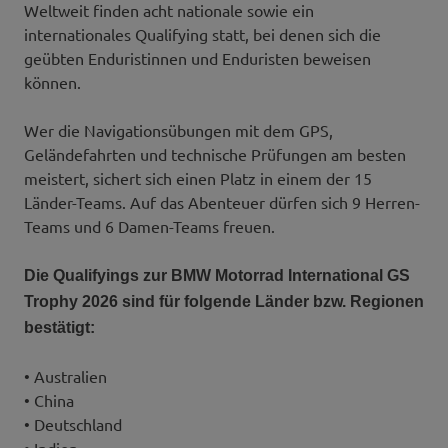
Weltweit finden acht nationale sowie ein
internationales Qualifying statt, bei denen sich die
geübten Enduristinnen und Enduristen beweisen
können.
Wer die Navigationsübungen mit dem GPS,
Geländefahrten und technische Prüfungen am besten
meistert, sichert sich einen Platz in einem der 15
Länder-Teams. Auf das Abenteuer dürfen sich 9 Herren-
Teams und 6 Damen-Teams freuen.
Die Qualifyings zur BMW Motorrad International GS
Trophy 2026 sind für folgende Länder bzw. Regionen
bestätigt:
• Australien
• China
• Deutschland
• Indien