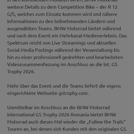
weitere Details zu dem Competition Bike – der R 12
G/S, welches zum Einsatz kommen wird und nähere
Informationen zu den teilnehmenden Ländern und
ausgewählten Teams. BMW Motorrad bietet während
und nach dem Event ein Mehrkanal-Medienerlebnis. Das
Spektrum reicht von Live Streamings und aktuellen
Social Media Postings während der Veranstaltung bis
hin zu einer professionell gedrehten und bearbeiteten
Videozusammenfassung im Anschluss an die Int. GS
Trophy 2026.
Mehr über das Event und die Teams liefert die eigens
eingerichtete Webseite gstrophy.com.
Unmittelbar im Anschluss an die BMW Motorrad
International GS Trophy 2026 Romania bietet BMW
Motorrad auch dieses Mal wieder die „Follow the Trails“
Touren an, bei denen sich Kunden mit den originalen GS