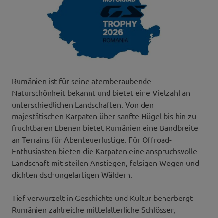
Rumänien ist für seine atemberaubende
Naturschönheit bekannt und bietet eine Vielzahl an
unterschiedlichen Landschaften. Von den
majestätischen Karpaten über sanfte Hügel bis hin zu
fruchtbaren Ebenen bietet Rumänien eine Bandbreite
an Terrains für Abenteuerlustige. Für Offroad-
Enthusiasten bieten die Karpaten eine anspruchsvolle
Landschaft mit steilen Anstiegen, felsigen Wegen und
dichten dschungelartigen Wäldern.
Tief verwurzelt in Geschichte und Kultur beherbergt
Rumänien zahlreiche mittelalterliche Schlösser,