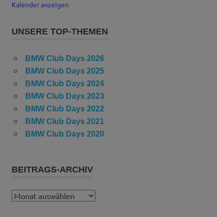
Kalender anzeigen
UNSERE TOP-THEMEN
BMW Club Days 2026
BMW Club Days 2025
BMW Club Days 2024
BMW Club Days 2023
BMW Club Days 2022
BMW Club Days 2021
BMW Club Days 2020
BEITRAGS-ARCHIV
Beitrags-
Archiv