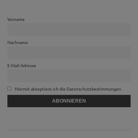
Vorname
Nachname
E-Mail-Adresse
Hiermit akzeptiere ich die Datenschutzbestimmungen