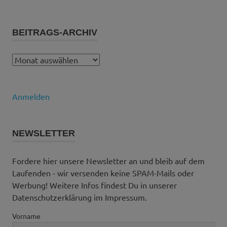
BEITRAGS-ARCHIV
Beitrags-
Archiv
Anmelden
NEWSLETTER
Fordere hier unsere Newsletter an und bleib auf dem
Laufenden - wir versenden keine SPAM-Mails oder
Werbung! Weitere Infos findest Du in unserer
Datenschutzerklärung im Impressum.
Vorname