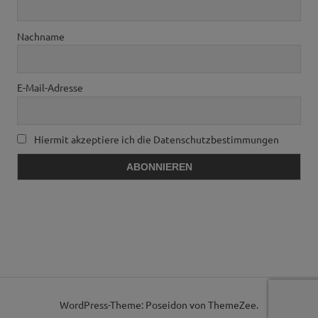
Nachname
E-Mail-Adresse
Hiermit akzeptiere ich die Datenschutzbestimmungen
WordPress-Theme: Poseidon von ThemeZee.