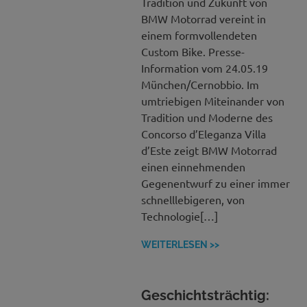
Tradition und Zukunft von
BMW Motorrad vereint in
einem formvollendeten
Custom Bike. Presse-
Information vom 24.05.19
München/Cernobbio. Im
umtriebigen Miteinander von
Tradition und Moderne des
Concorso d’Eleganza Villa
d’Este zeigt BMW Motorrad
einen einnehmenden
Gegenentwurf zu einer immer
schnelllebigeren, von
Technologie[…]
WEITERLESEN >>
Geschichtsträchtig: