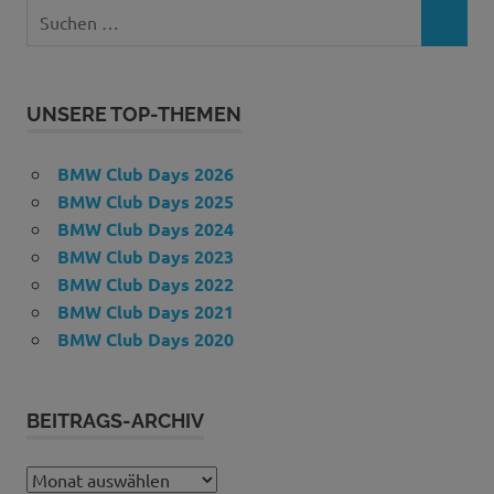
Suchen
SUCHEN
nach:
UNSERE TOP-THEMEN
BMW Club Days 2026
BMW Club Days 2025
BMW Club Days 2024
BMW Club Days 2023
BMW Club Days 2022
BMW Club Days 2021
BMW Club Days 2020
BEITRAGS-ARCHIV
Beitrags-