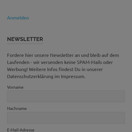
Archiv
Anmelden
NEWSLETTER
Fordere hier unsere Newsletter an und bleib auf dem
Laufenden - wir versenden keine SPAM-Mails oder
Werbung! Weitere Infos findest Du in unserer
Datenschutzerklärung im Impressum.
Vorname
Nachname
E-Mail-Adresse