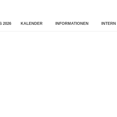
 2026
KALENDER
INFORMATIONEN
INTERN
and