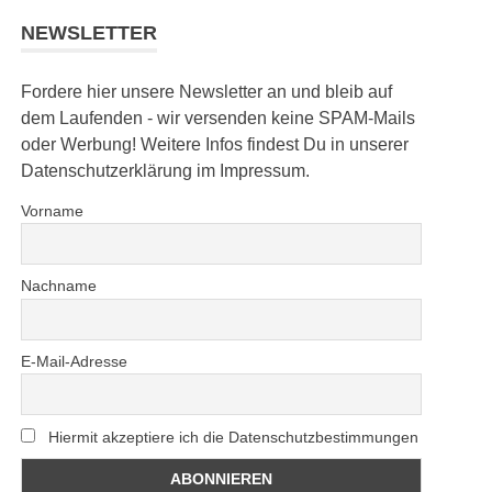
NEWSLETTER
Fordere hier unsere Newsletter an und bleib auf
dem Laufenden - wir versenden keine SPAM-Mails
oder Werbung! Weitere Infos findest Du in unserer
Datenschutzerklärung im Impressum.
Vorname
Nachname
E-Mail-Adresse
Hiermit akzeptiere ich die Datenschutzbestimmungen