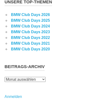
UNSERE TOP-THEMEN
BMW Club Days 2026
BMW Club Days 2025
BMW Club Days 2024
BMW Club Days 2023
BMW Club Days 2022
BMW Club Days 2021
BMW Club Days 2020
BEITRAGS-ARCHIV
Beitrags-
Archiv
Anmelden