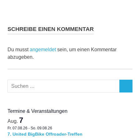
SCHREIBE EINEN KOMMENTAR
Du musst
angemeldet
sein, um einen Kommentar
abzugeben.
Suchen
SUCHEN
nach:
Termine & Veranstaltungen
7
Aug.
Fr. 07.08.26
-
So. 09.08.26
7. United BigBike Offroader-Treffen