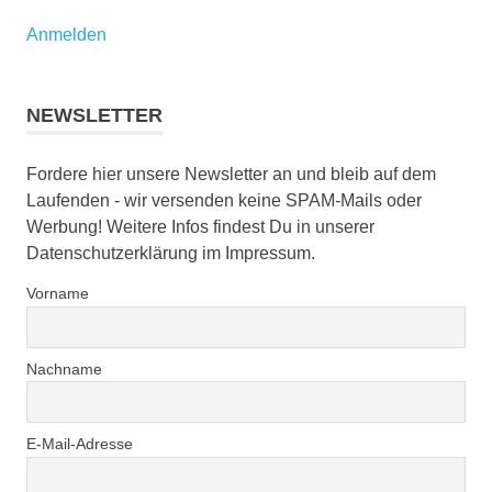
Anmelden
NEWSLETTER
Fordere hier unsere Newsletter an und bleib auf dem
Laufenden - wir versenden keine SPAM-Mails oder
Werbung! Weitere Infos findest Du in unserer
Datenschutzerklärung im Impressum.
Vorname
Nachname
E-Mail-Adresse