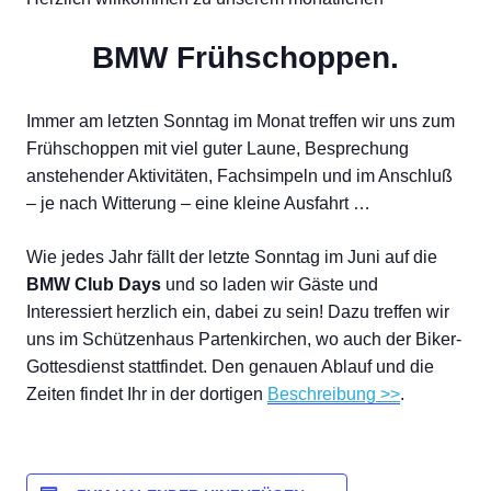
BMW Frühschoppen.
Immer am letzten Sonntag im Monat treffen wir uns zum
Frühschoppen mit viel guter Laune, Besprechung
anstehender Aktivitäten, Fachsimpeln und im Anschluß
– je nach Witterung – eine kleine Ausfahrt …
Wie jedes Jahr fällt der letzte Sonntag im Juni auf die
BMW Club Days
und so laden wir Gäste und
Interessiert herzlich ein, dabei zu sein! Dazu treffen wir
uns im Schützenhaus Partenkirchen, wo auch der Biker-
Gottesdienst stattfindet. Den genauen Ablauf und die
Zeiten findet Ihr in der dortigen
Beschreibung >>
.