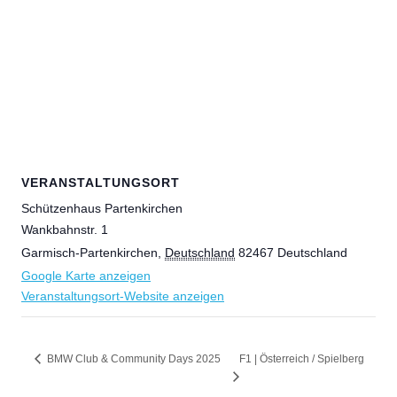
VERANSTALTUNGSORT
Schützenhaus Partenkirchen
Wankbahnstr. 1
Garmisch-Partenkirchen
,
Deutschland
82467
Deutschland
Google Karte anzeigen
Veranstaltungsort-Website anzeigen
F1 | Österreich / Spielberg
BMW Club & Community Days 2025