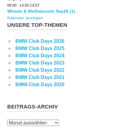
09:00
-
14:00
CEST
Wheels & Weißwürscht Sep26 (1)
Kalender anzeigen
UNSERE TOP-THEMEN
BMW Club Days 2026
BMW Club Days 2025
BMW Club Days 2024
BMW Club Days 2023
BMW Club Days 2022
BMW Club Days 2021
BMW Club Days 2020
BEITRAGS-ARCHIV
Beitrags-
Archiv