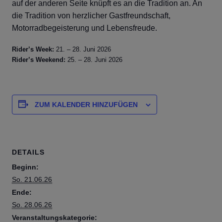
auf der anderen Seite knüpft es an die Tradition an. An
die Tradition von herzlicher Gastfreundschaft,
Motorradbegeisterung und Lebensfreude.
Rider’s Week:
21. – 28. Juni 2026
Rider’s Weekend:
25. – 28. Juni 2026
ZUM KALENDER HINZUFÜGEN
DETAILS
Beginn:
So. 21.06.26
Ende:
So. 28.06.26
Veranstaltungskategorie: