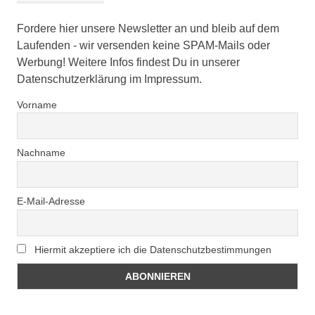
Fordere hier unsere Newsletter an und bleib auf dem
Laufenden - wir versenden keine SPAM-Mails oder
Werbung! Weitere Infos findest Du in unserer
Datenschutzerklärung im Impressum.
Vorname
Nachname
E-Mail-Adresse
Hiermit akzeptiere ich die Datenschutzbestimmungen