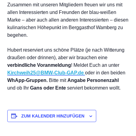
Zusammen mit unseren Mitgliedern freuen wir uns mit
allen Interessierten und Freunden der blau-weißen
Marke – aber auch allen anderen Interessierten – diesen
kulinarischen Höhepunkt im Berggasthof Wamberg zu
begehen.
Hubert reserviert uns schöne Plätze (je nach Witterung
draußen oder drinnen), aber wir brauchen eine
verbindliche Voranmeldung
! Meldet Euch an unter
Kirchweih25@BMW-Club-GAP.de
oder in den beiden
WhApp-Gruppen.
Bitte mit
Angabe Personenzahl
und ob Ihr
Gans oder Ente
serviert bekommen wollt.
ZUM KALENDER HINZUFÜGEN