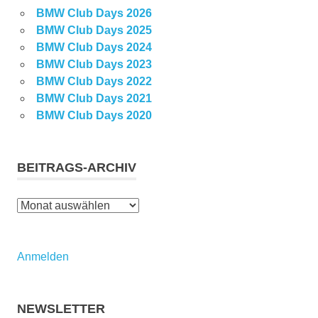
BMW Club Days 2026
BMW Club Days 2025
BMW Club Days 2024
BMW Club Days 2023
BMW Club Days 2022
BMW Club Days 2021
BMW Club Days 2020
BEITRAGS-ARCHIV
Beitrags-
Archiv
Anmelden
NEWSLETTER