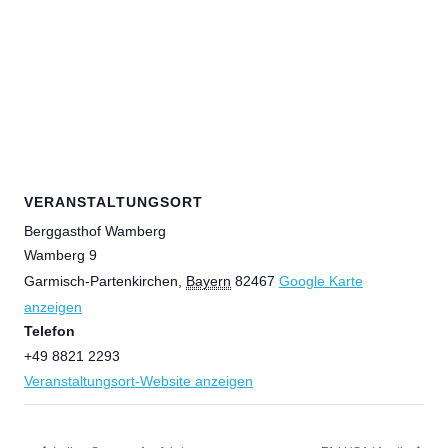
VERANSTALTUNGSORT
Berggasthof Wamberg
Wamberg 9
Garmisch-Partenkirchen
,
Bayern
82467
Google Karte
anzeigen
Telefon
+49 8821 2293
Veranstaltungsort-Website anzeigen