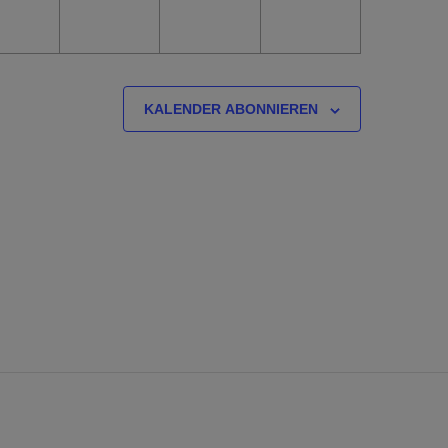
KALENDER ABONNIEREN