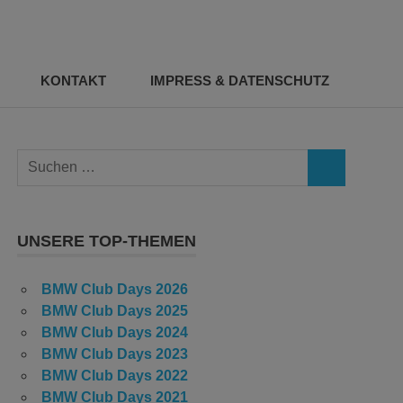
KONTAKT
IMPRESS & DATENSCHUTZ
Suchen
SUCHEN
nach:
UNSERE TOP-THEMEN
BMW Club Days 2026
BMW Club Days 2025
BMW Club Days 2024
BMW Club Days 2023
BMW Club Days 2022
tung
-
BMW Club Days 2021