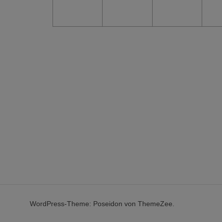
WordPress-Theme: Poseidon von ThemeZee.